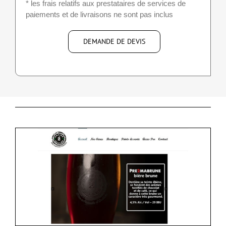
* les frais relatifs aux prestataires de services de
paiements et de livraisons ne sont pas inclus
DEMANDE DE DEVIS