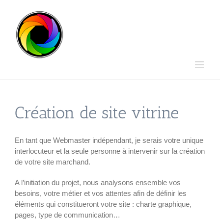
Passer
au
contenu
Création de site vitrine
En tant que Webmaster indépendant, je serais votre unique
interlocuteur et la seule personne à intervenir sur la création
de votre site marchand.
A l’initiation du projet, nous analysons ensemble vos
besoins, votre métier et vos attentes afin de définir les
éléments qui constitueront votre site : charte graphique,
pages, type de communication…