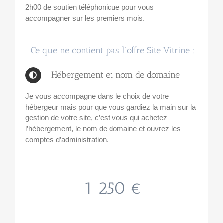
2h00 de soutien téléphonique pour vous
accompagner sur les premiers mois.
Ce que ne contient pas l’offre Site Vitrine :
Hébergement et nom de domaine
Je vous accompagne dans le choix de votre
hébergeur mais pour que vous gardiez la main sur la
gestion de votre site, c’est vous qui achetez
l’hébergement, le nom de domaine et ouvrez les
comptes d’administration.
1 250 €