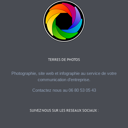
TERRES DE PHOTOS
Photographie, site web et infographie au service de votre
communication d’entreprise.
Contactez nous au 06 80 53 05 43
SUIVEZ NOUS SUR LES RESEAUX SOCIAUX :