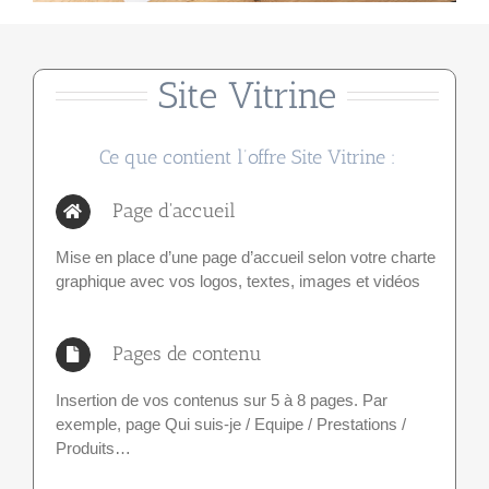
Site Vitrine
Ce que contient l’offre Site Vitrine :
Page d'accueil
Mise en place d’une page d’accueil selon votre charte
graphique avec vos logos, textes, images et vidéos
Pages de contenu
Insertion de vos contenus sur 5 à 8 pages. Par
exemple, page Qui suis-je / Equipe / Prestations /
Produits…