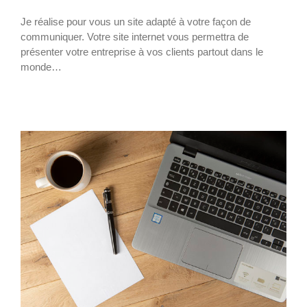
Je réalise pour vous un site adapté à votre façon de
communiquer. Votre site internet vous permettra de
présenter votre entreprise à vos clients partout dans le
monde…