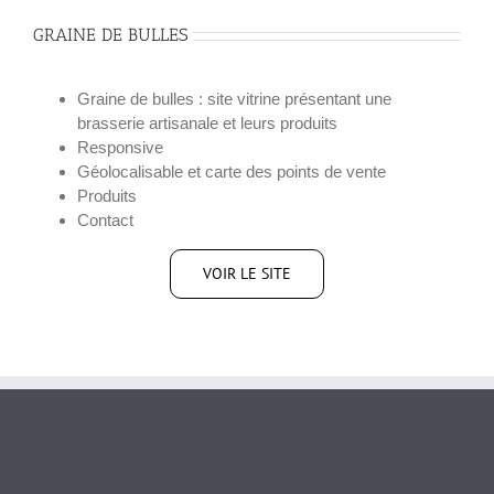
GRAINE DE BULLES
Graine de bulles :
site vitrine présentant une
brasserie artisanale et leurs produits
Responsive
Géolocalisable et carte des points de vente
Produits
Contact
VOIR LE SITE