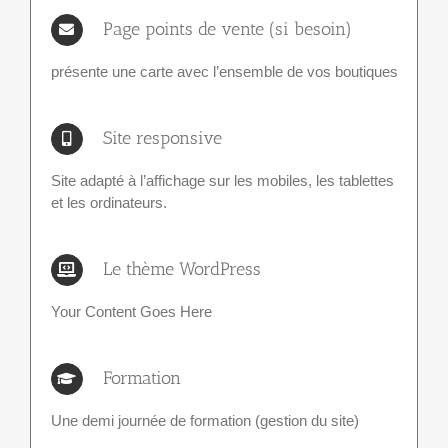
Page points de vente (si besoin)
présente une carte avec l’ensemble de vos boutiques
Site responsive
Site adapté à l’affichage sur les mobiles, les tablettes
et les ordinateurs.
Le thème WordPress
Your Content Goes Here
Formation
Une demi journée de formation (gestion du site)