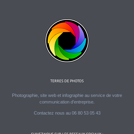
TERRES DE PHOTOS
Photographie, site web et infographie au service de votre
communication d’entreprise.
Contactez nous au 06 80 53 05 43