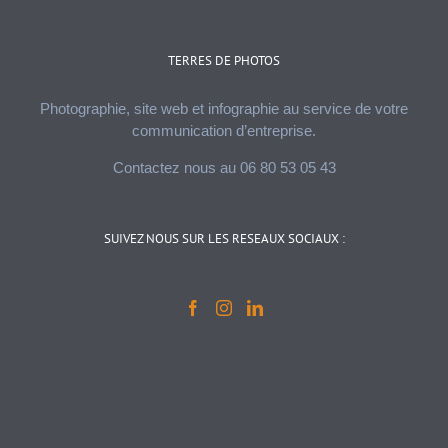
TERRES DE PHOTOS
Photographie, site web et infographie au service de votre
communication d’entreprise.
Contactez nous au 06 80 53 05 43
SUIVEZ NOUS SUR LES RESEAUX SOCIAUX :