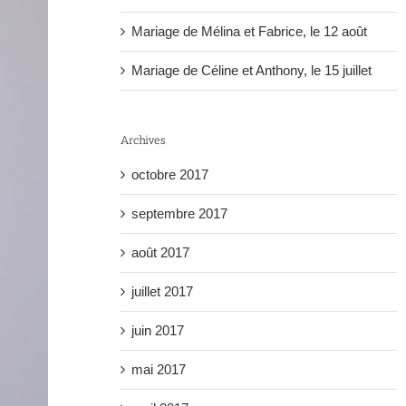
Mariage de Mélina et Fabrice, le 12 août
Mariage de Céline et Anthony, le 15 juillet
Archives
octobre 2017
septembre 2017
août 2017
juillet 2017
juin 2017
mai 2017