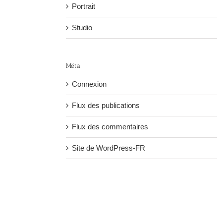
Portrait
Studio
Méta
Connexion
Flux des publications
Flux des commentaires
Site de WordPress-FR