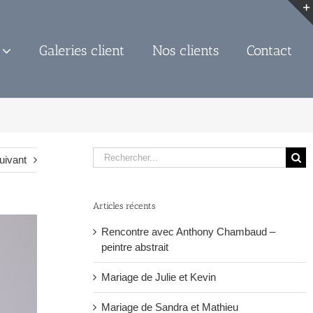
Galeries client
Nos clients
Contact
Rechercher:
uivant
Articles récents
Rencontre avec Anthony Chambaud –
peintre abstrait
Mariage de Julie et Kevin
Mariage de Sandra et Mathieu