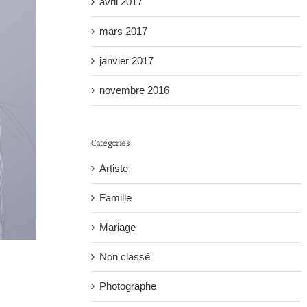
avril 2017
mars 2017
janvier 2017
novembre 2016
Catégories
Artiste
Famille
Mariage
Non classé
Photographe